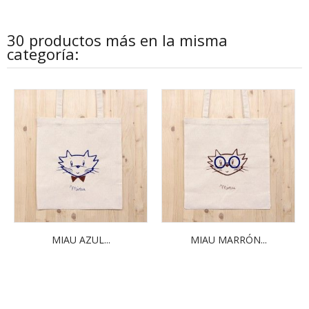
30 productos más en la misma
categoría:
MIAU AZUL...
MIAU MARRÓN...