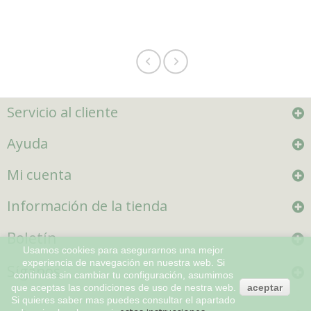
Servicio al cliente
Ayuda
Mi cuenta
Información de la tienda
Boletín
Usamos cookies para asegurarnos una mejor
experiencia de navegación en nuestra web. Si
Síganos
continuas sin cambiar tu configuración, asumimos
que aceptas las condiciones de uso de nestra web.
aceptar
Si quieres saber mas puedes consultar el apartado