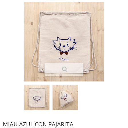
MIAU AZUL CON PAJARITA