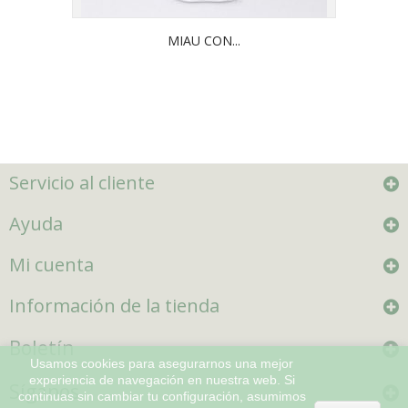
MIAU CON...
Servicio al cliente
Ayuda
Mi cuenta
Información de la tienda
Boletín
Usamos cookies para asegurarnos una mejor
experiencia de navegación en nuestra web. Si
Síganos
continuas sin cambiar tu configuración, asumimos