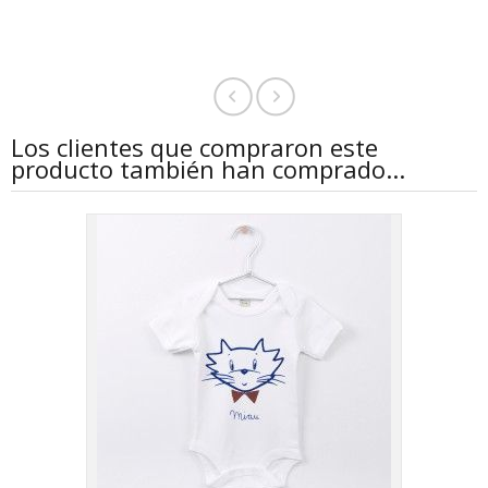
Los clientes que compraron este
producto también han comprado...