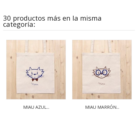
30 productos más en la misma
categoría:
MIAU AZUL...
MIAU MARRÓN...