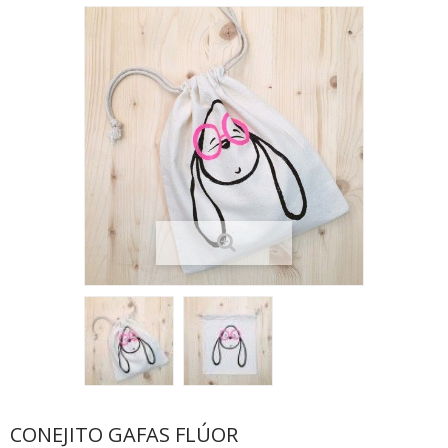
CONEJITO GAFAS FLÚOR