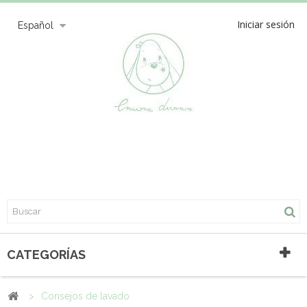
Iniciar sesión
Español
CATEGORÍAS
>
Consejos de lavado