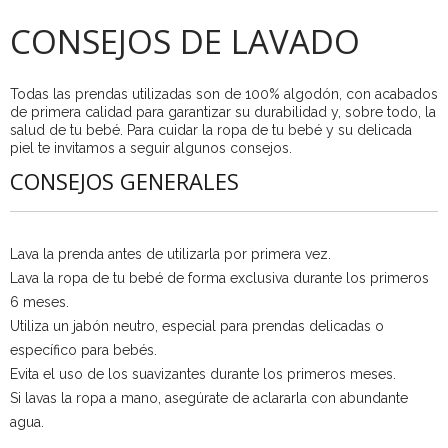
CONSEJOS DE LAVADO
Todas las prendas utilizadas son de 100% algodón, con acabados
de primera calidad para garantizar su durabilidad y, sobre todo, la
salud de tu bebé. Para cuidar la ropa de tu bebé y su delicada
piel te invitamos a seguir algunos consejos.
CONSEJOS GENERALES
Lava la prenda antes de utilizarla por primera vez.
Lava la ropa de tu bebé de forma exclusiva durante los primeros
6 meses.
Utiliza un jabón neutro, especial para prendas delicadas o
específico para bebés.
Evita el uso de los suavizantes durante los primeros meses.
Si lavas la ropa a mano, asegúrate de aclararla con abundante
agua.