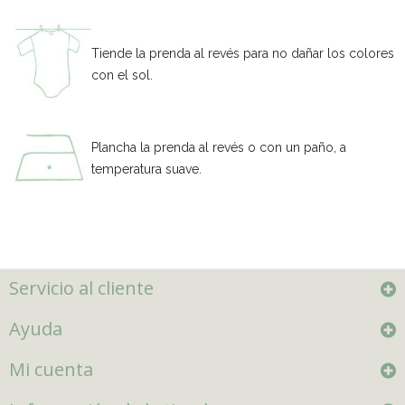
Tiende la prenda al revés para no dañar los colores
con el sol.
Plancha la prenda al revés o con un paño, a
temperatura suave.
Servicio al cliente
Ayuda
Mi cuenta