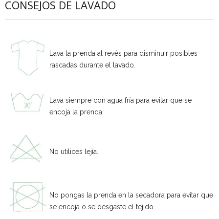
CONSEJOS DE LAVADO
Lava la prenda al revés para disminuir posibles
rascadas durante el lavado.
Lava siempre con agua fría para evitar que se
encoja la prenda.
No utilices lejía.
No pongas la prenda en la secadora para evitar que
se encoja o se desgaste el tejido.