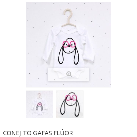
CONEJITO GAFAS FLÚOR