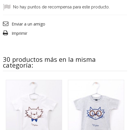
No hay puntos de recompensa para este producto.
Enviar a un amigo
Imprimir
30 productos más en la misma
categoría: