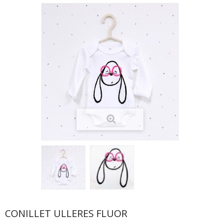
CONILLET ULLERES FLUOR