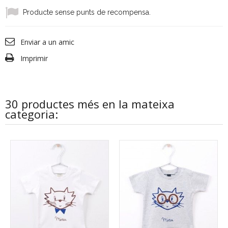
Producte sense punts de recompensa.
Enviar a un amic
Imprimir
30 productes més en la mateixa
categoria: