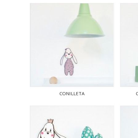
CONILLETA