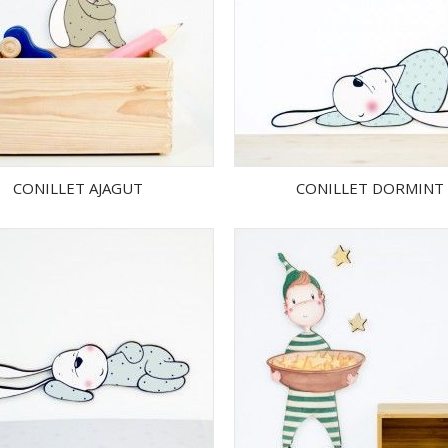
CONILLET AJAGUT
CONILLET DORMINT