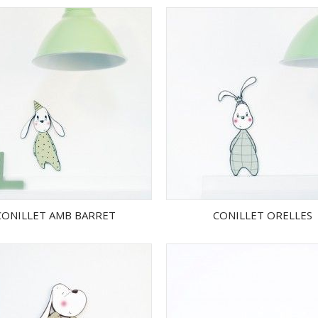
CONILLET AMB BARRET
CONILLET ORELLES