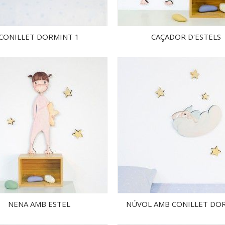
CONILLET DORMINT 1
CAÇADOR D'ESTELS
NENA AMB ESTEL
NÚVOL AMB CONILLET DO