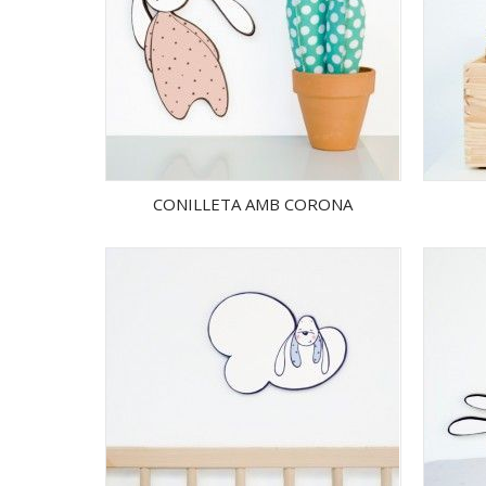
CONILLETA AMB CORONA