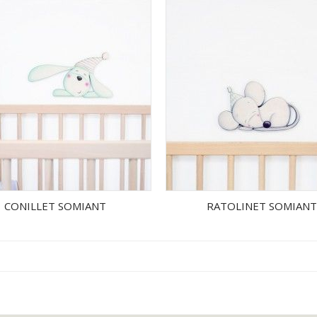
CONILLET SOMIANT
RATOLINET SOMIAN