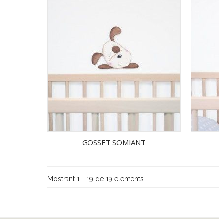
GOSSET SOMIANT
Mostrant 1 - 19 de 19 elements