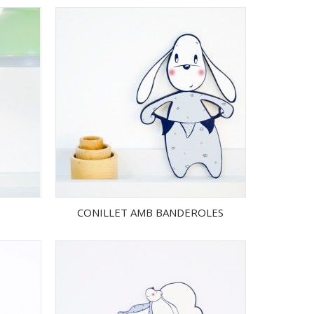
CONILLET AMB BANDEROLES