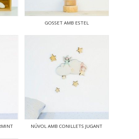
GOSSET AMB ESTEL
RMINT
NÚVOL AMB CONILLETS JUGANT