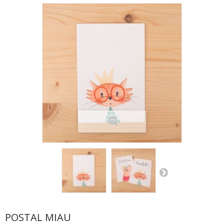
POSTAL MIAU