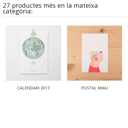
27 productes més en la mateixa
categoria:
CALENDARI 2017
POSTAL MIAU