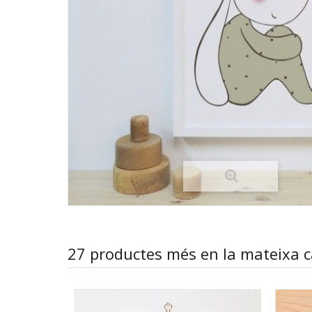
27 productes més en la mateixa c