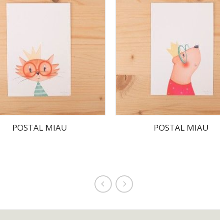
POSTAL MIAU
POSTAL MIAU