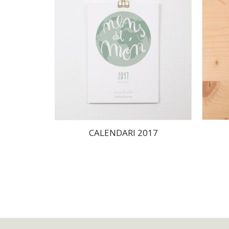
CALENDARI 2017