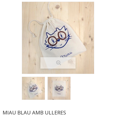
MIAU BLAU AMB ULLERES