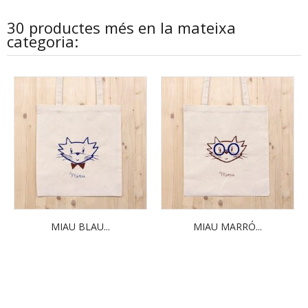
30 productes més en la mateixa
categoria:
MIAU BLAU...
MIAU MARRÓ...