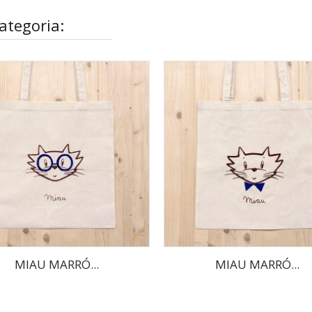
ategoria:
MIAU MARRÓ...
MIAU MARRÓ...