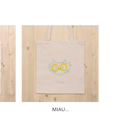
MIAU...