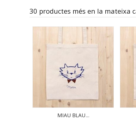
30 productes més en la mateixa c
MIAU BLAU...