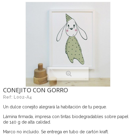
CONEJITO CON GORRO
Ref:
L002-A4
Un dulce conejito alegrará la habitación de tu peque.
Lámina firmada, impresa con tintas biodegradables sobre papel
de 140 g de alta calidad.
Marco no incluido. Se entrega en tubo de cartón kraft.