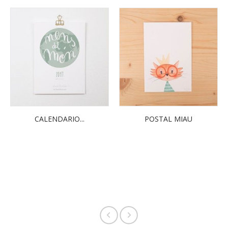
CALENDARIO...
POSTAL MIAU