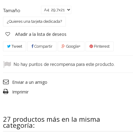
Tamaño
¿Quieres una tarjeta dedicada?
Añadir a la lista de deseos
Tweet
Compartir
Google+
Pinterest
No hay puntos de recompensa para este producto.
Enviar a un amigo
Imprimir
27 productos más en la misma
categoría: